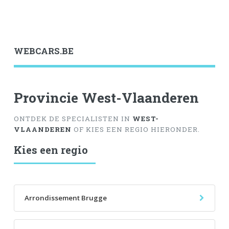
WEBCARS.BE
Provincie West-Vlaanderen
ONTDEK DE SPECIALISTEN IN
WEST-
VLAANDEREN
OF KIES EEN REGIO HIERONDER.
Kies een regio
Arrondissement Brugge