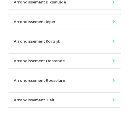
Arrondissement Diksmuide
Arrondissement Ieper
Arrondissement Kortrijk
Arrondissement Oostende
Arrondissement Roeselare
Arrondissement Tielt