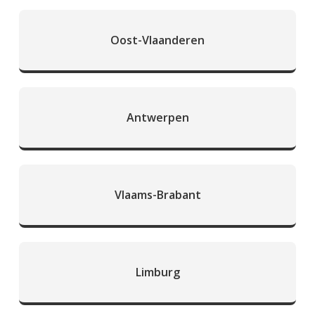
Oost-Vlaanderen
Antwerpen
Vlaams-Brabant
Limburg