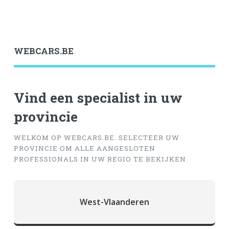
WEBCARS.BE
Vind een specialist in uw
provincie
WELKOM OP WEBCARS.BE. SELECTEER UW
PROVINCIE OM ALLE AANGESLOTEN
PROFESSIONALS IN UW REGIO TE BEKIJKEN.
West-Vlaanderen