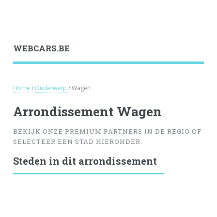
WEBCARS.BE
Home
/
Onderwerp
/ Wagen
Arrondissement Wagen
BEKIJK ONZE PREMIUM PARTNERS IN DE REGIO OF
SELECTEER EEN STAD HIERONDER.
Steden in dit arrondissement