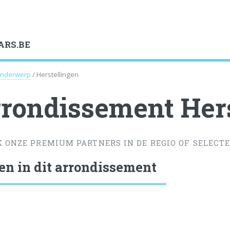
ARS.BE
nderwerp
/ Herstellingen
rondissement Hers
K ONZE PREMIUM PARTNERS IN DE REGIO OF SELECTE
en in dit arrondissement