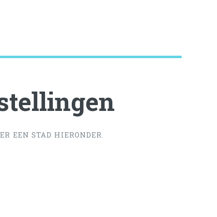
tellingen
ER EEN STAD HIERONDER.