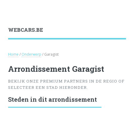
WEBCARS.BE
Home
/
Onderwerp
/ Garagist
Arrondissement Garagist
BEKIJK ONZE PREMIUM PARTNERS IN DE REGIO OF
SELECTEER EEN STAD HIERONDER.
Steden in dit arrondissement