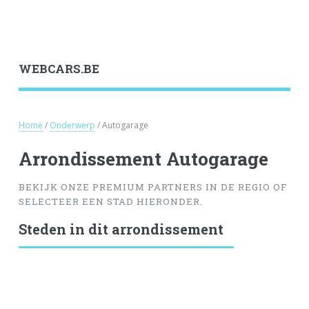
WEBCARS.BE
Home
/
Onderwerp
/ Autogarage
Arrondissement Autogarage
BEKIJK ONZE PREMIUM PARTNERS IN DE REGIO OF
SELECTEER EEN STAD HIERONDER.
Steden in dit arrondissement