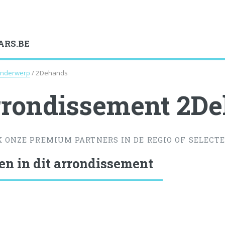
ARS.BE
nderwerp
/ 2Dehands
rondissement 2D
K ONZE PREMIUM PARTNERS IN DE REGIO OF SELECTE
en in dit arrondissement