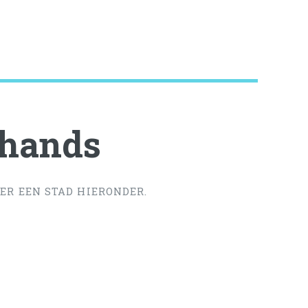
ehands
ER EEN STAD HIERONDER.