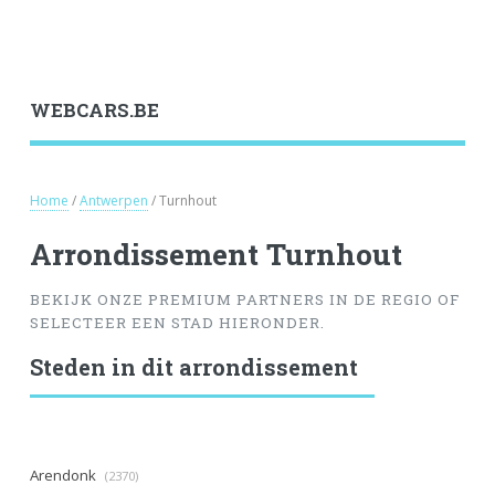
WEBCARS.BE
Home
/
Antwerpen
/ Turnhout
Arrondissement Turnhout
BEKIJK ONZE PREMIUM PARTNERS IN DE REGIO OF
SELECTEER EEN STAD HIERONDER.
Steden in dit arrondissement
Arendonk
(2370)